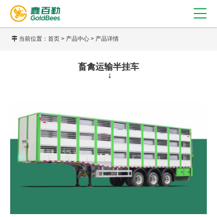
当前位置：
首页
>
产品中心
> 产品详情
畜禽运输半挂车