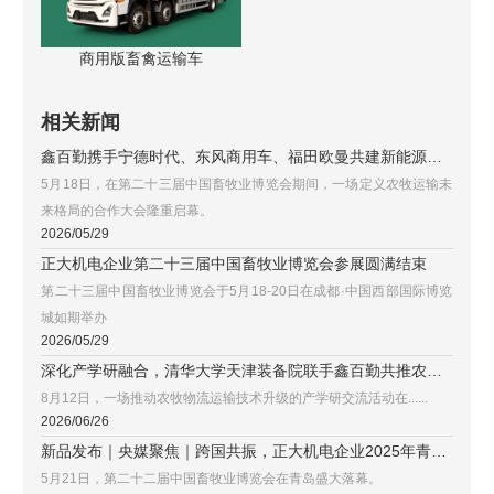
商用版畜禽运输车
相关新闻
鑫百勤携手宁德时代、东风商用车、福田欧曼共建新能源物流生态联盟
5月18日，在第二十三届中国畜牧业博览会期间，一场定义农牧运输未
来格局的合作大会隆重启幕。
2026/05/29
正大机电企业第二十三届中国畜牧业博览会参展圆满结束
第二十三届中国畜牧业博览会于5月18-20日在成都·中国西部国际博览
城如期举办
2026/05/29
深化产学研融合，清华大学天津装备院联手鑫百勤共推农牧车辆轻量化、智能化​升级
8月12日，一场推动农牧物流运输技术升级的产学研交流活动在......
2026/06/26
新品发布｜央媒聚焦｜跨国共振，正大机电企业2025年青岛畜博会圆满收官
5月21日，第二十二届中国畜牧业博览会在青岛盛大落幕。